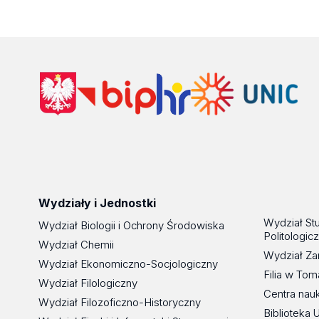
Wydziały i Jednostki
Wydział St
Wydział Biologii i Ochrony Środowiska
Politologic
Wydział Chemii
Wydział Za
Wydział Ekonomiczno-Socjologiczny
Filia w To
Wydział Filologiczny
Centra nau
Wydział Filozoficzno-Historyczny
Biblioteka 