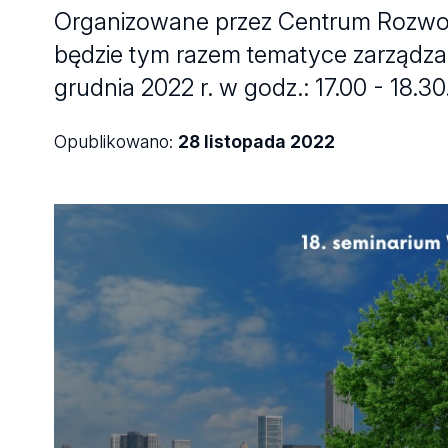
Organizowane przez Centrum Rozwoj
będzie tym razem tematyce zarządzan
grudnia 2022 r. w godz.: 17.00 - 18.30
Opublikowano:
28 listopada 2022