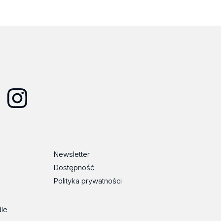
Instagram
Newsletter
Dostępność
Polityka prywatności
dle