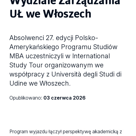
UŁ we Włoszech
Absolwenci 27. edycji Polsko-
Amerykańskiego Programu Studiów
MBA uczestniczyli w International
Study Tour organizowanym we
współpracy z Università degli Studi di
Udine we Włoszech.
Opublikowano:
03 czerwca 2026
Program wyjazdu łączył perspektywę akademicką z